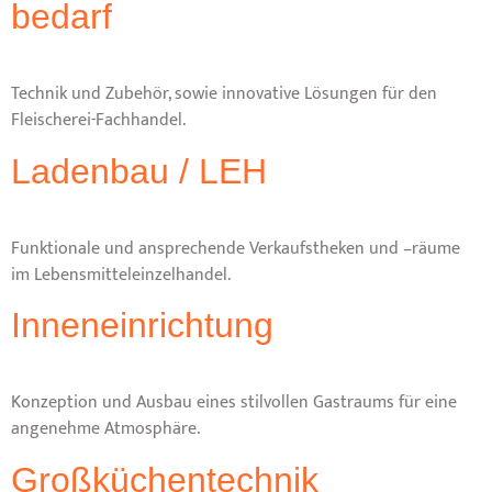
bedarf
Technik und Zubehör, sowie innovative Lösungen für den
Fleischerei-Fachhandel.
Ladenbau / LEH
Funktionale und ansprechende Verkaufstheken und –räume
im Lebensmitteleinzelhandel.
Inneneinrichtung
Konzeption und Ausbau eines stilvollen Gastraums für eine
angenehme Atmosphäre.
Großküchentechnik