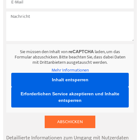
Sie müssen den Inhalt von
laden, um das
reCAPTCHA
Formular abzuschicken. Bitte beachten Sie, dass dabei Daten
mit Drittanbietern ausgetauscht werden.
Mehr Informationen
Inhalt entsperren
Erforderlichen Service akzeptieren und Inhalte
entsperren
ABSCHICKEN
Detaillierte Informationen zum Umgang mit Nutzerdaten