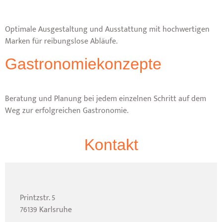
Optimale Ausgestaltung und Ausstattung mit hochwertigen
Marken für reibungslose Abläufe.
Gastronomiekonzepte
Beratung und Planung bei jedem einzelnen Schritt auf dem
Weg zur erfolgreichen Gastronomie.
Kontakt
Printzstr. 5
76139 Karlsruhe