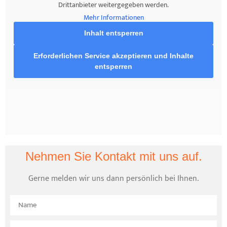
Drittanbieter weitergegeben werden.
Mehr Informationen
Inhalt entsperren
Erforderlichen Service akzeptieren und Inhalte
entsperren
Nehmen Sie Kontakt mit uns auf.
Gerne melden wir uns dann persönlich bei Ihnen.