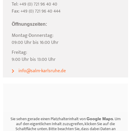
Tel: +49 (0) 721 96 40 40
Fax: +49 (0) 721 96 40 444
Öffnungszeiten:
Montag-Donnerstag:
09:00 Uhr bis 16:00 Uhr
Freitag:
9:00 Uhr bis 13:00 Uhr
info@salm-karlsruhe.de
Sie sehen gerade einen Platzhalterinhalt von
. Um
Google Maps
auf den eigentlichen Inhalt zuzugreifen, klicken Sie auf die
Schaltfläche unten. Bitte beachten Sie, dass dabei Daten an