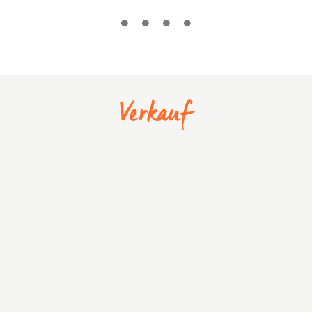
Verkauf