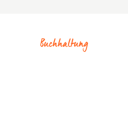
Buchhaltung