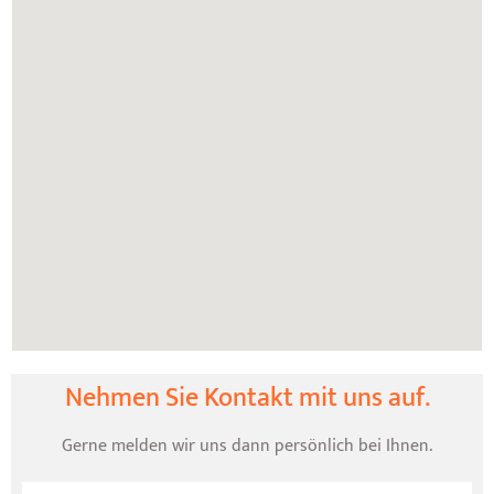
Nehmen Sie Kontakt mit uns auf.
Gerne melden wir uns dann persönlich bei Ihnen.