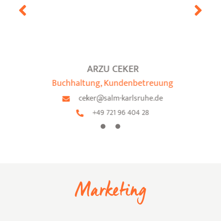
ARZU CEKER
Buchhaltung, Kundenbetreuung
ceker@salm-karlsruhe.de
+49 721 96 404 28
Marketing