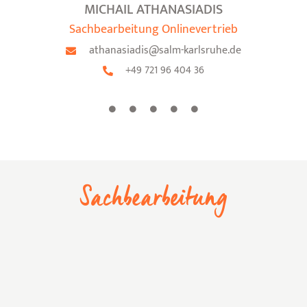
MICHAIL ATHANASIADIS
Sachbearbeitung Onlinevertrieb
athanasiadis@salm-karlsruhe.de
+49 721 96 404 36
Sachbearbeitung