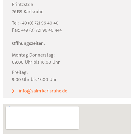
Printzstr. 5
76139 Karlsruhe
Tel: +49 (0) 721 96 40 40
Fax: +49 (0) 721 96 40 444
Öffnungszeiten:
Montag-Donnerstag:
09:00 Uhr bis 16:00 Uhr
Freitag:
9:00 Uhr bis 13:00 Uhr
info@salm-karlsruhe.de