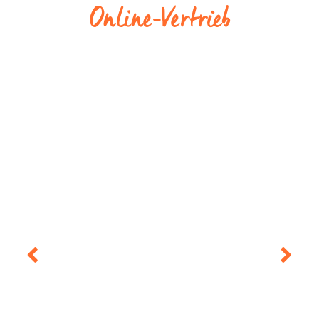
Online-Vertrieb